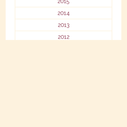
2015
2014
2013
2012
2011
2010
2009
2008
2007
2006
2005