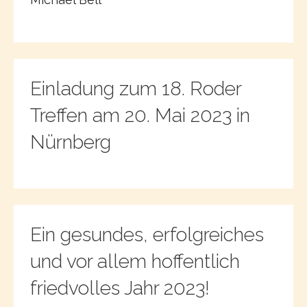
Einladung zum 18. Roder
Treffen am 20. Mai 2023 in
Nürnberg
Ein gesundes, erfolgreiches
und vor allem hoffentlich
friedvolles Jahr 2023!