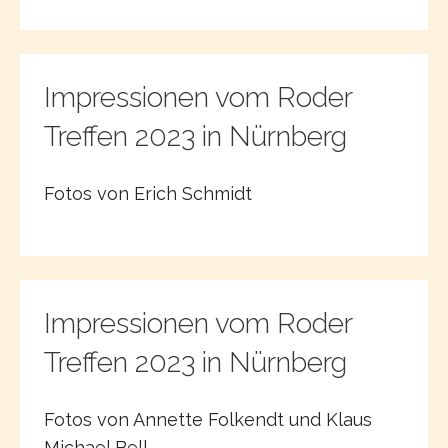
Impressionen vom Roder
Treffen 2023 in Nürnberg
Fotos von Erich Schmidt
Impressionen vom Roder
Treffen 2023 in Nürnberg
Fotos von Annette Folkendt und Klaus
Michael Bell