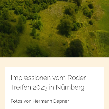
Impressionen vom Roder
Treffen 2023 in Nürnberg
Fotos von Hermann Depner