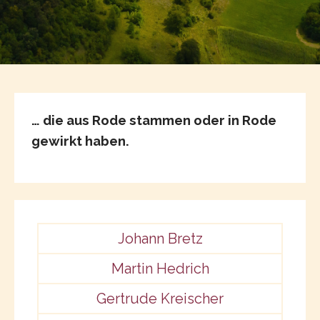
… die aus Rode stammen oder in Rode
gewirkt haben.
Johann Bretz
Martin Hedrich
Gertrude Kreischer