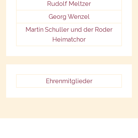
Rudolf Meltzer
Georg Wenzel
Martin Schuller und der Roder
Heimatchor
Ehrenmitglieder