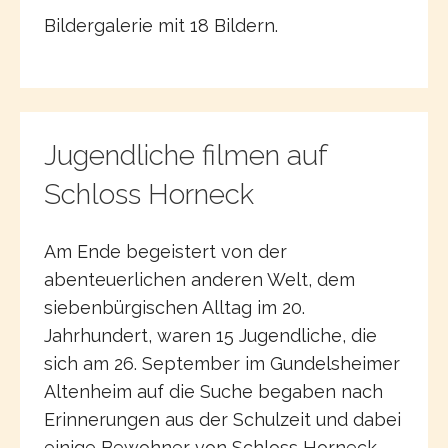
Bildergalerie mit 18 Bildern.
Jugendliche filmen auf
Schloss Horneck
Am Ende begeistert von der
abenteuerlichen anderen Welt, dem
siebenbürgischen Alltag im 20.
Jahrhundert, waren 15 Jugendliche, die
sich am 26. September im Gundelsheimer
Altenheim auf die Suche begaben nach
Erinnerungen aus der Schulzeit und dabei
einige Bewohner von Schloss Horneck