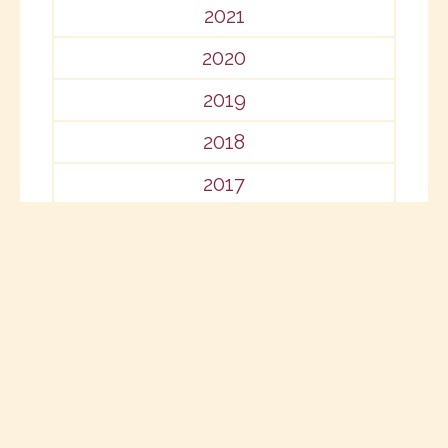
2021
2020
2019
2018
2017
2016
2015
2014
2013
2012
2011