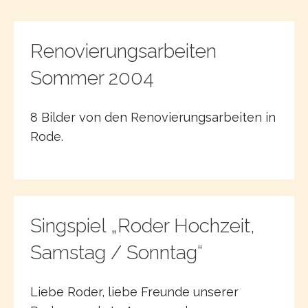
Renovierungsarbeiten
Sommer 2004
8 Bilder von den Renovierungsarbeiten in
Rode.
Singspiel „Roder Hochzeit,
Samstag / Sonntag“
Liebe Roder, liebe Freunde unserer