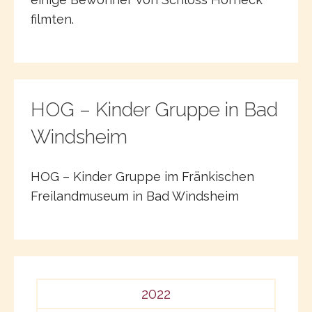
filmten.
HOG – Kinder Gruppe in Bad
Windsheim
HOG – Kinder Gruppe im Fränkischen
Freilandmuseum in Bad Windsheim
2022