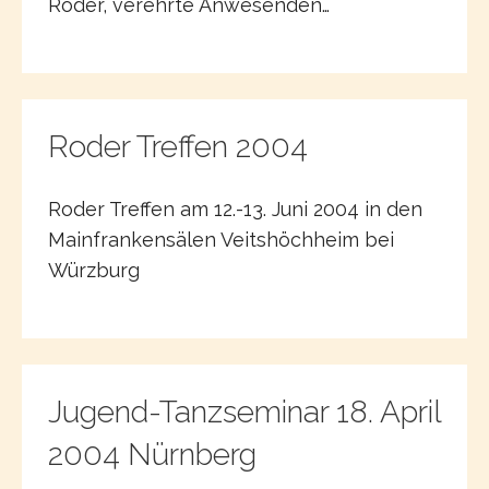
Roder, verehrte Anwesenden…
Roder Treffen 2004
Roder Treffen am 12.-13. Juni 2004 in den
Mainfrankensälen Veitshöchheim bei
Würzburg
Jugend-Tanzseminar 18. April
2004 Nürnberg