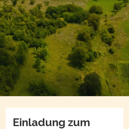
Einladung zum