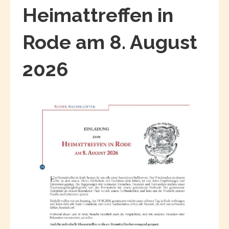
Heimattreffen in
Rode am 8. August
2026