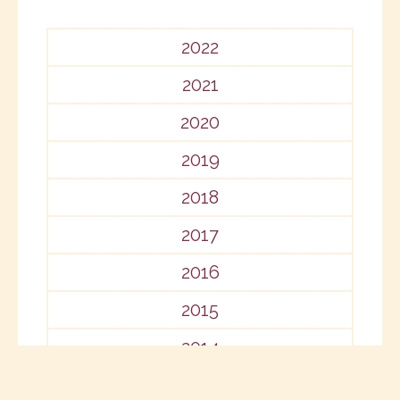
2022
2021
2020
2019
2018
2017
2016
2015
2014
2013