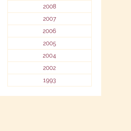
2008
2007
2006
2005
2004
2002
1993