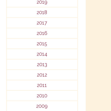
2019
2018
2017
2016
2015
2014
2013
2012
2011
2010
2009