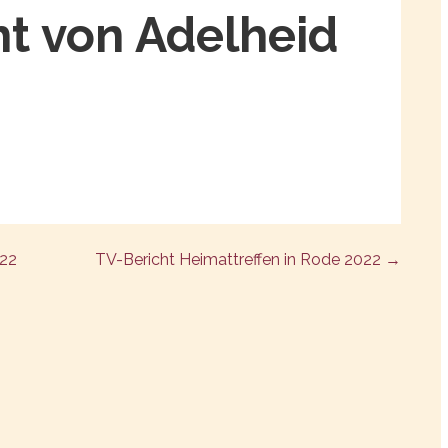
t von Adelheid
022
TV-Bericht Heimattreffen in Rode 2022 →