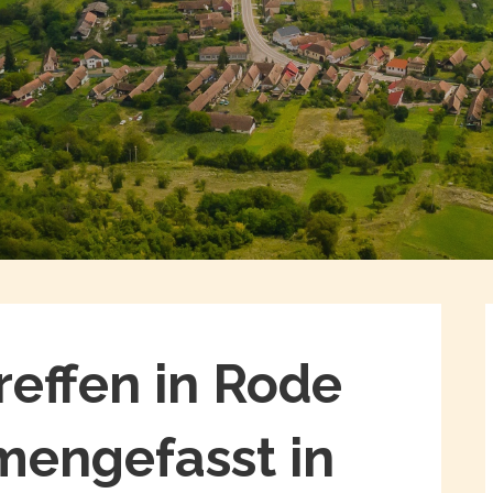
effen in Rode
engefasst in