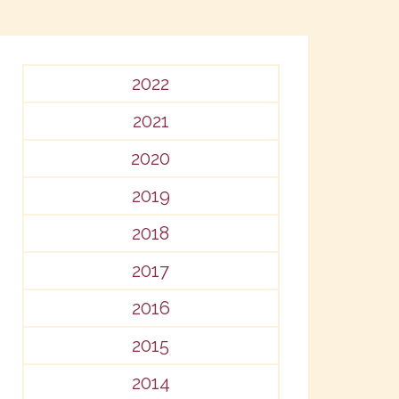
2022
2021
2020
2019
2018
2017
2016
2015
2014