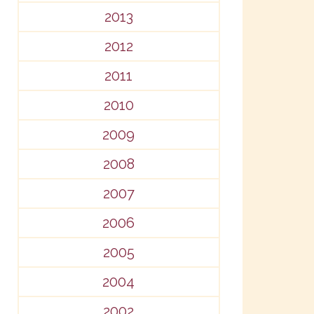
2013
2012
2011
2010
2009
2008
2007
2006
2005
2004
2002