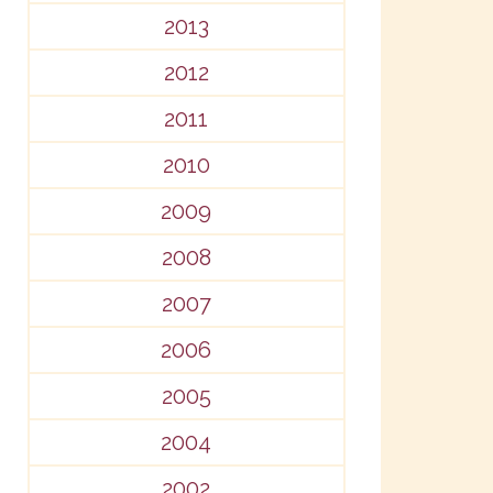
2013
2012
2011
2010
2009
2008
2007
2006
2005
2004
2002