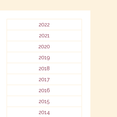
2022
2021
2020
2019
2018
2017
2016
2015
2014