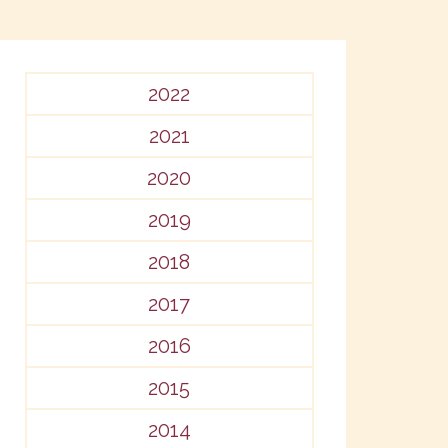
2022
2021
2020
2019
2018
2017
2016
2015
2014