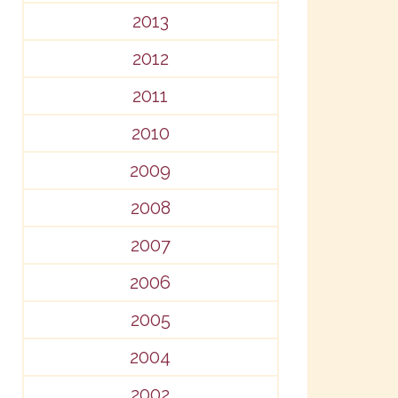
2013
2012
2011
2010
2009
2008
2007
2006
2005
2004
2002