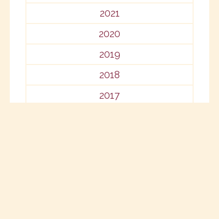
2021
2020
2019
2018
2017
2016
2015
2014
2013
2012
2011