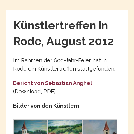
Künstlertreffen in
Rode, August 2012
Im Rahmen der 600-Jahr-Feier hat in
Rode ein Künstlertreffen stattgefunden.
Bericht von Sebastian Anghel
(Download, PDF)
Bilder von den Künstlern: