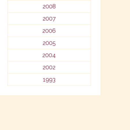
2008
2007
2006
2005
2004
2002
1993