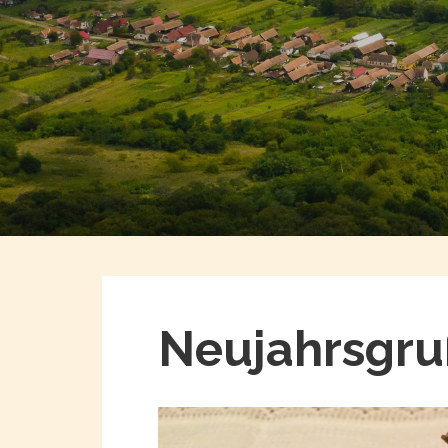
Neujahrsgru