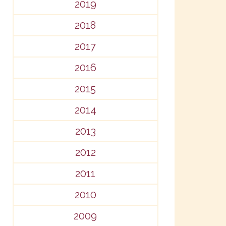
2019
2018
2017
2016
2015
2014
2013
2012
2011
2010
2009