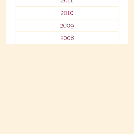
2011
2010
2009
2008
2007
2006
2005
2004
2002
1993