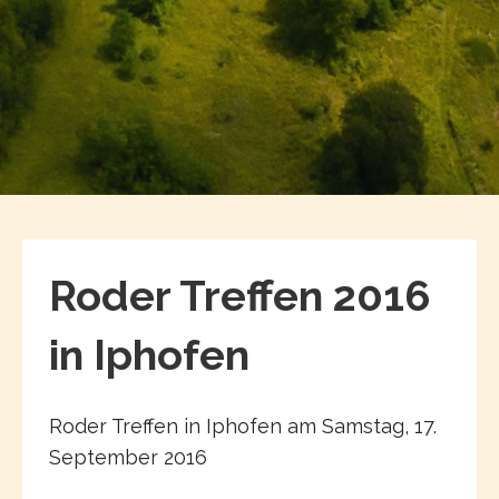
Roder Treffen 2016
in Iphofen
Roder Treffen in Iphofen am Samstag, 17.
September 2016