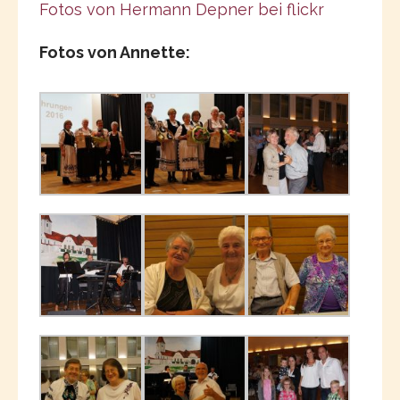
Fotos von Hermann Depner bei flickr
Fotos von Annette: