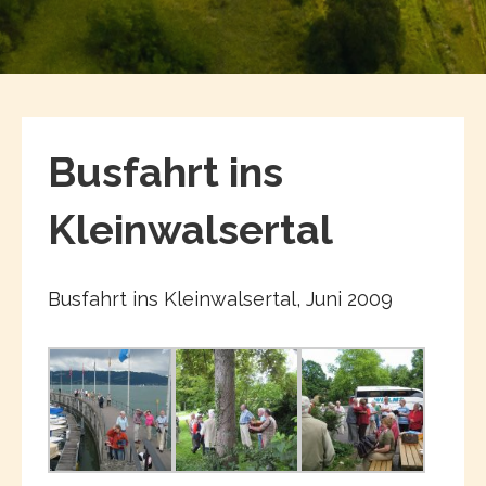
Busfahrt ins
Kleinwalsertal
Busfahrt ins Kleinwalsertal, Juni 2009