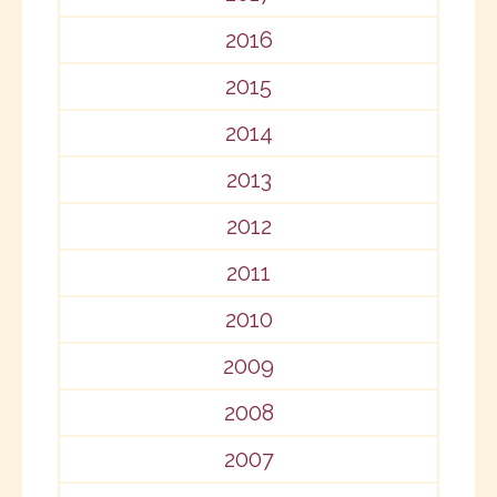
2016
2015
2014
2013
2012
2011
2010
2009
2008
2007