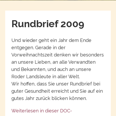
Rundbrief 2009
Und wieder geht ein Jahr dem Ende
entgegen. Gerade in der
Vorweihnachtszeit denken wir besonders
an unsere Lieben, an alle Verwandten
und Bekannten, und auch an unsere
Roder Landsleute in aller Welt.
Wir hoffen, dass Sie unser Rundbrief bei
guter Gesundheit erreicht und Sie auf ein
gutes Jahr zurück blicken können.
Weiterlesen in dieser DOC-