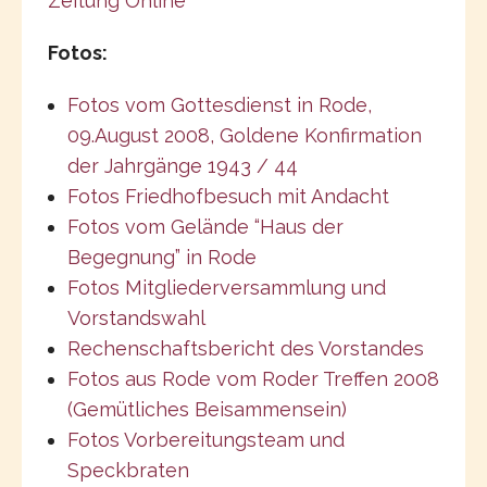
Zeitung Online
Fotos:
Fotos vom Gottesdienst in Rode,
09.August 2008, Goldene Konfirmation
der Jahrgänge 1943 / 44
Fotos Friedhofbesuch mit Andacht
Fotos vom Gelände “Haus der
Begegnung” in Rode
Fotos Mitgliederversammlung und
Vorstandswahl
Rechenschaftsbericht des Vorstandes
Fotos aus Rode vom Roder Treffen 2008
(Gemütliches Beisammensein)
Fotos Vorbereitungsteam und
Speckbraten