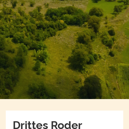
Drittes Roder