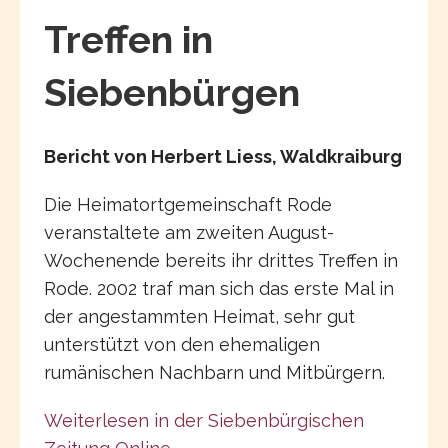
Treffen in
Siebenbürgen
Bericht von Herbert Liess, Waldkraiburg
Die Heimatortgemeinschaft Rode
veranstaltete am zweiten August-
Wochenende bereits ihr drittes Treffen in
Rode. 2002 traf man sich das erste Mal in
der angestammten Heimat, sehr gut
unterstützt von den ehemaligen
rumänischen Nachbarn und Mitbürgern.
Weiterlesen in der Siebenbürgischen