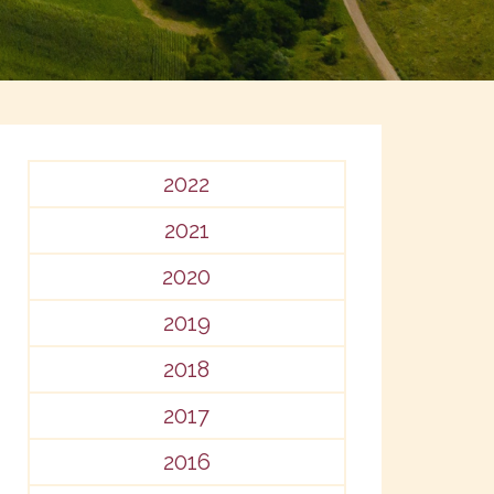
2022
2021
2020
2019
2018
2017
2016