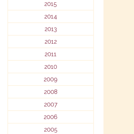
2015
2014
2013
2012
2011
2010
2009
2008
2007
2006
2005