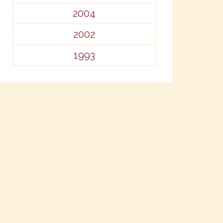
2004
2002
1993