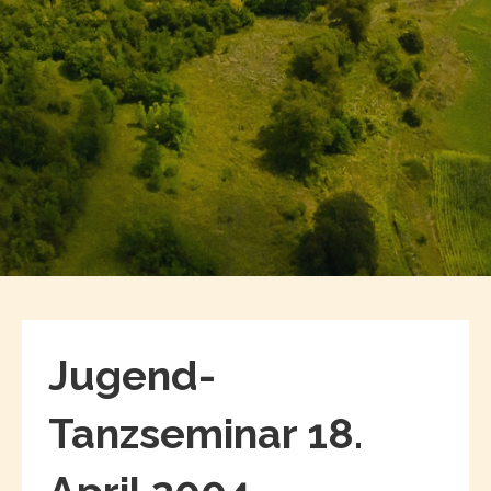
Jugend-
Tanzseminar 18.