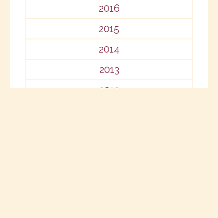
2016
2015
2014
2013
2012
2011
2010
2009
2008
2007
2006