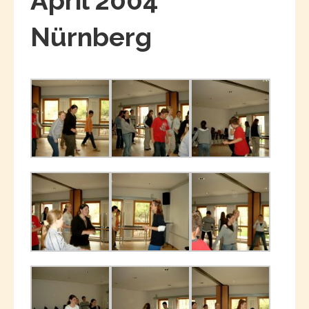
April 2004
Nürnberg