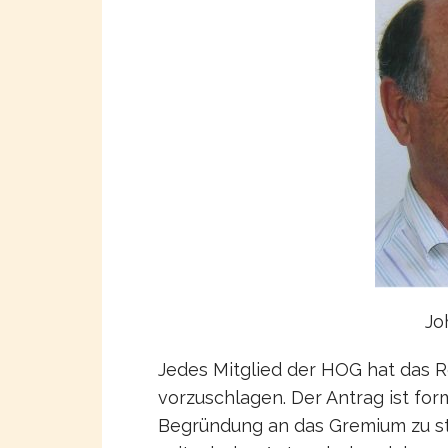
Jo
Jedes Mitglied der HOG hat das Re
vorzuschlagen. Der Antrag ist form
Begründung an das Gremium zu s