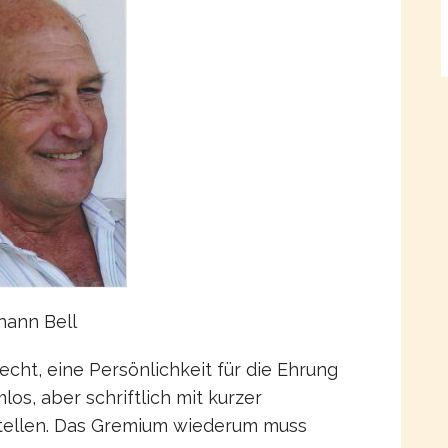
hann Bell
cht, eine Persönlichkeit für die Ehrung
los, aber schriftlich mit kurzer
tellen. Das Gremium wiederum muss