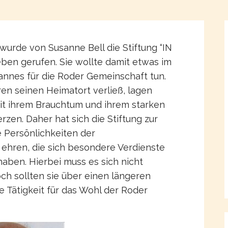
wurde von Susanne Bell die Stiftung “IN
n gerufen. Sie wollte damit etwas im
nes für die Roder Gemeinschaft tun.
ren seinen Heimatort verließ, lagen
it ihrem Brauchtum und ihrem starken
en. Daher hat sich die Stiftung zur
Persönlichkeiten der
ehren, die sich besondere Verdienste
ben. Hierbei muss es sich nicht
h sollten sie über einen längeren
 Tätigkeit für das Wohl der Roder