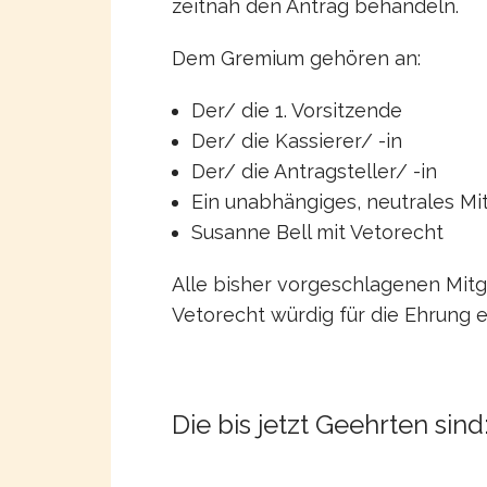
zeitnah den Antrag behandeln.
Dem Gremium gehören an:
Der/ die 1. Vorsitzende
Der/ die Kassierer/ -in
Der/ die Antragsteller/ -in
Ein unabhängiges, neutrales Mi
Susanne Bell mit Vetorecht
Alle bisher vorgeschlagenen Mit
Vetorecht würdig für die Ehrung
Die bis jetzt Geehrten sind