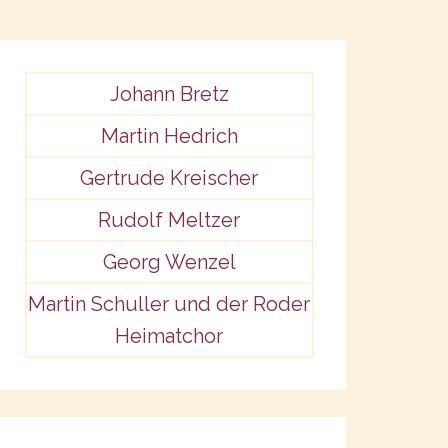
Johann Bretz
Martin Hedrich
Gertrude Kreischer
Rudolf Meltzer
Georg Wenzel
Martin Schuller und der Roder
Heimatchor