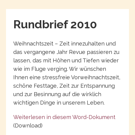
Rundbrief 2010
Weihnachtszeit – Zeit innezuhalten und
das vergangene Jahr Revue passieren zu
lassen, das mit Höhen und Tiefen wieder
wie im Fluge verging. Wir wünschen
Ihnen eine stressfreie Vorweihnachtszeit,
schöne Festtage, Zeit zur Entspannung
und zur Besinnung auf die wirklich
wichtigen Dinge in unserem Leben.
Weiterlesen in diesem Word-Dokument
(Download)