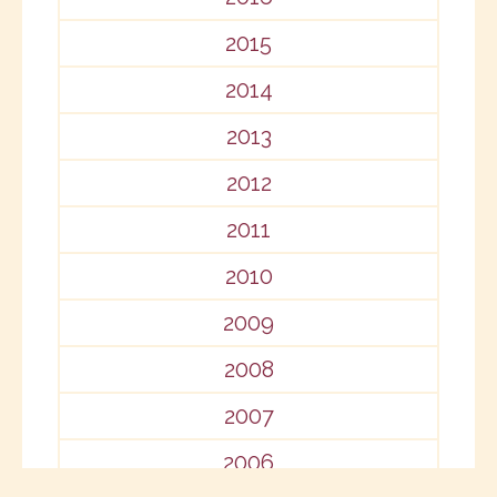
2015
2014
2013
2012
2011
2010
2009
2008
2007
2006