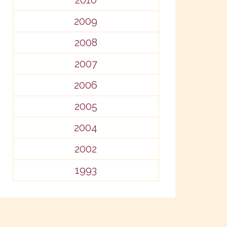
2010
2009
2008
2007
2006
2005
2004
2002
1993