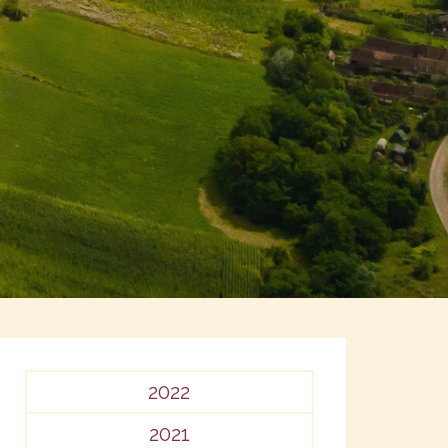
2022
2021