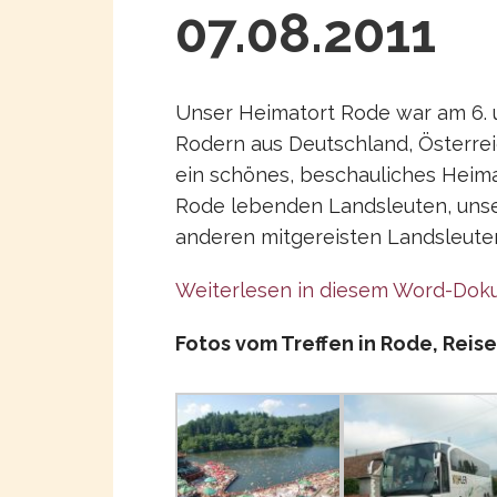
07.08.2011
Unser Heimatort Rode war am 6. u
Rodern aus Deutschland, Österrei
ein schönes, beschauliches Heima
Rode lebenden Landsleuten, uns
anderen mitgereisten Landsleute
Weiterlesen in diesem Word-Do
Fotos vom Treffen in Rode, Reise