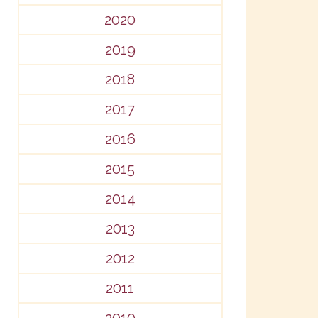
2020
2019
2018
2017
2016
2015
2014
2013
2012
2011