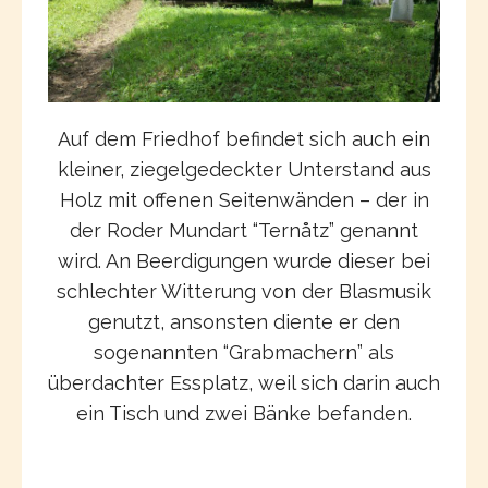
Auf dem Friedhof befindet sich auch ein
kleiner, ziegelgedeckter Unterstand aus
Holz mit offenen Seitenwänden – der in
der Roder Mundart “Ternåtz” genannt
wird. An Beerdigungen wurde dieser bei
schlechter Witterung von der Blasmusik
genutzt, ansonsten diente er den
sogenannten “Grabmachern” als
überdachter Essplatz, weil sich darin auch
ein Tisch und zwei Bänke befanden.