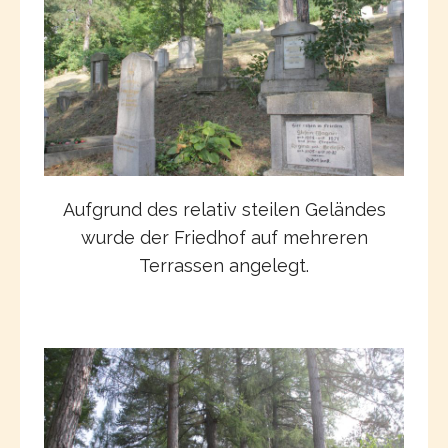
Aufgrund des relativ steilen Geländes
wurde der Friedhof auf mehreren
Terrassen angelegt.