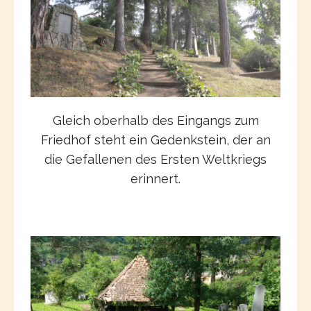
Gleich oberhalb des Eingangs zum
Friedhof steht ein Gedenkstein, der an
die Gefallenen des Ersten Weltkriegs
erinnert.