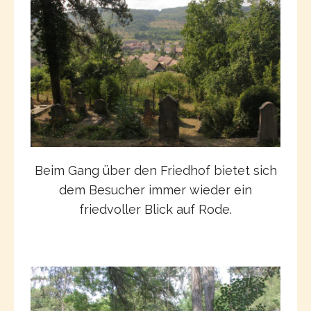
Beim Gang über den Friedhof bietet sich
dem Besucher immer wieder ein
friedvoller Blick auf Rode.