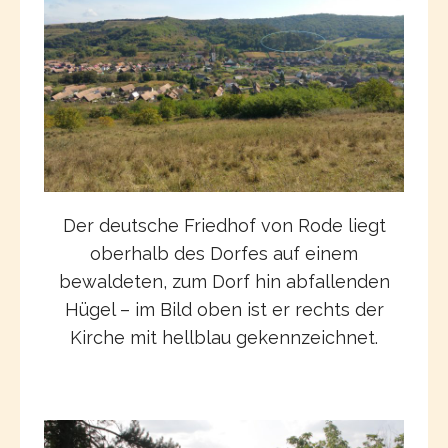
Der deutsche Friedhof von Rode liegt
oberhalb des Dorfes auf einem
bewaldeten, zum Dorf hin abfallenden
Hügel – im Bild oben ist er rechts der
Kirche mit hellblau gekennzeichnet.