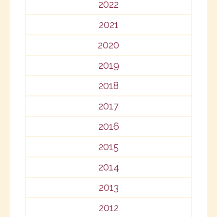
2022
2021
2020
2019
2018
2017
2016
2015
2014
2013
2012