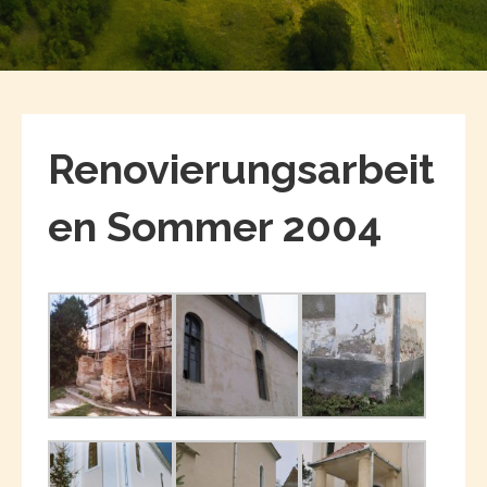
Renovierungsarbeit
en Sommer 2004