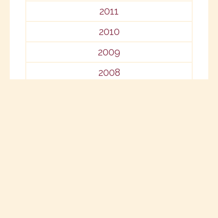
2011
2010
2009
2008
2007
2006
2005
2004
2002
1993