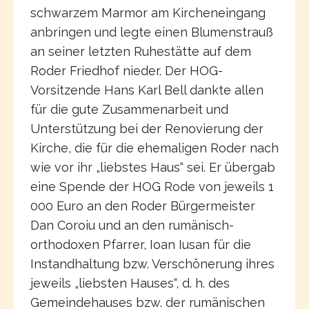
schwarzem Marmor am Kircheneingang
anbringen und legte einen Blumenstrauß
an seiner letzten Ruhestätte auf dem
Roder Friedhof nieder. Der HOG-
Vorsitzende Hans Karl Bell dankte allen
für die gute Zusammenarbeit und
Unterstützung bei der Renovierung der
Kirche, die für die ehemaligen Roder nach
wie vor ihr „liebstes Haus“ sei. Er übergab
eine Spende der HOG Rode von jeweils 1
000 Euro an den Roder Bürgermeister
Dan Coroiu und an den rumänisch-
orthodoxen Pfarrer, Ioan Iusan für die
Instandhaltung bzw. Verschönerung ihres
jeweils „liebsten Hauses“, d. h. des
Gemeindehauses bzw. der rumänischen