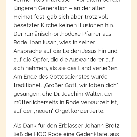
jüngeren Generation – an der alten
Heimat fest, gab sich aber trotz voll
besetzter Kirche keinen Illusionen hin.
Der rumänisch-orthodoxe Pfarrer aus
Rode, Ioan Iusan, wies in seiner
Ansprache auf die Leiden Jesus hin und
auf die Opfer, die die Auswanderer auf
sich nahmen, als sie das Land verließen.
Am Ende des Gottesdienstes wurde
traditionell „Großer Gott, wir loben dich“
gesungen, ehe Dr. Joachim Walter, der
mütterlicherseits in Rode verwurzelt ist,
auf der „neuen“ Orgel konzertierte.
Als Dank für den Erblasser Johann Bretz
ließ die HOG Rode eine Gedenktafel aus