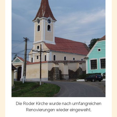
Die Roder Kirche wurde nach umfangreichen
Renovierungen wieder eingeweiht.