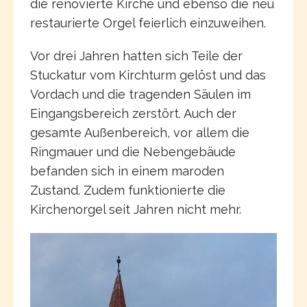
die renovierte Kirche und ebenso die neu
restaurierte Orgel feierlich einzuweihen.
Vor drei Jahren hatten sich Teile der
Stuckatur vom Kirchturm gelöst und das
Vordach und die tragenden Säulen im
Eingangsbereich zerstört. Auch der
gesamte Außenbereich, vor allem die
Ringmauer und die Nebengebäude
befanden sich in einem maroden
Zustand. Zudem funktionierte die
Kirchenorgel seit Jahren nicht mehr.