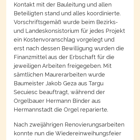
Kontakt mit der Bauleitung und allen
Beteiligten stand und alles koordinierte.
Vorschriftsgemäß wurde beim Bezirks-
und Landeskonsistorium für jedes Projekt
ein Kostenvoranschlag vorgelegt und
erst nach dessen Bewilligung wurden die
Finanzmittel aus der Erbschaft für die
jeweiligen Arbeiten freigegeben. Mit
sämtlichen Maurerarbeiten wurde
Baumeister Jakob Geza aus Targu
Secuiesc beauftragt, während der
Orgelbauer Hermann Binder aus
Hermannstadt die Orgel reparierte.
Nach zweijährigen Renovierungsarbeiten
konnte nun die Wiedereinweihungsfeier