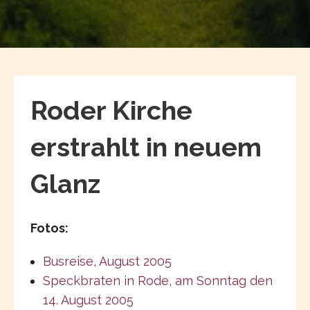
Roder Kirche
erstrahlt in neuem
Glanz
Fotos:
Busreise, August 2005
Speckbraten in Rode, am Sonntag den
14. August 2005