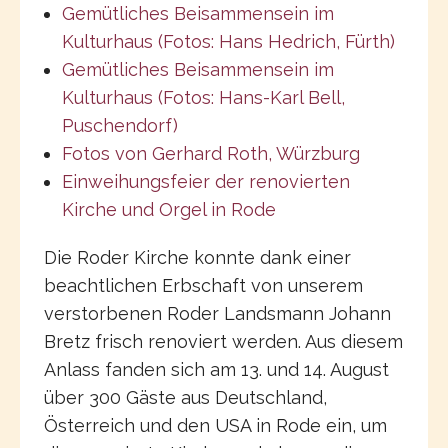
Gemütliches Beisammensein im
Kulturhaus (Fotos: Hans Hedrich, Fürth)
Gemütliches Beisammensein im
Kulturhaus (Fotos: Hans-Karl Bell,
Puschendorf)
Fotos von Gerhard Roth, Würzburg
Einweihungsfeier der renovierten
Kirche und Orgel in Rode
Die Roder Kirche konnte dank einer
beachtlichen Erbschaft von unserem
verstorbenen Roder Landsmann Johann
Bretz frisch renoviert werden. Aus diesem
Anlass fanden sich am 13. und 14. August
über 300 Gäste aus Deutschland,
Österreich und den USA in Rode ein, um