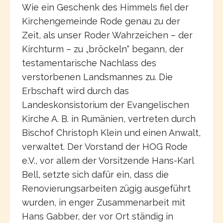
Wie ein Geschenk des Himmels fiel der
Kirchengemeinde Rode genau zu der
Zeit, als unser Roder Wahrzeichen – der
Kirchturm – zu „bröckeln“ begann, der
testamentarische Nachlass des
verstorbenen Landsmannes zu. Die
Erbschaft wird durch das
Landeskonsistorium der Evangelischen
Kirche A. B. in Rumänien, vertreten durch
Bischof Christoph Klein und einen Anwalt,
verwaltet. Der Vorstand der HOG Rode
e.V., vor allem der Vorsitzende Hans-Karl
Bell, setzte sich dafür ein, dass die
Renovierungsarbeiten zügig ausgeführt
wurden, in enger Zusammenarbeit mit
Hans Gabber, der vor Ort ständig in