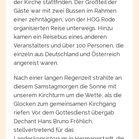
der Kirche stattfinden. Der Großteil der
Gäste war mit zwei Bussen im Rahmen
einer zehntägigen, von der HOG Rode
organisierten Reise unterwegs. Hinzu
kamen ein Reisebus eines anderen
Veranstalters und über 100 Personen, die
einzeln aus Deutschland und Österreich
angereist waren.
Nach einer langen Regenzeit strahlte an
diesem Samstagmorgen die Sonne mit
unserem Kirchturm um die Wette, als die
Glocken zum gemeinsamen Kirchgang
riefen. Vor dem Gottesdienst übergab
Dechant Hans Bruno Fröhlich,
stellvertretend für das
Landeskonsistorium in Hermannstadt, die