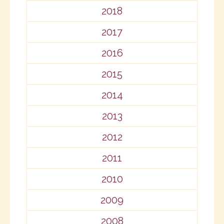
2018
2017
2016
2015
2014
2013
2012
2011
2010
2009
2008