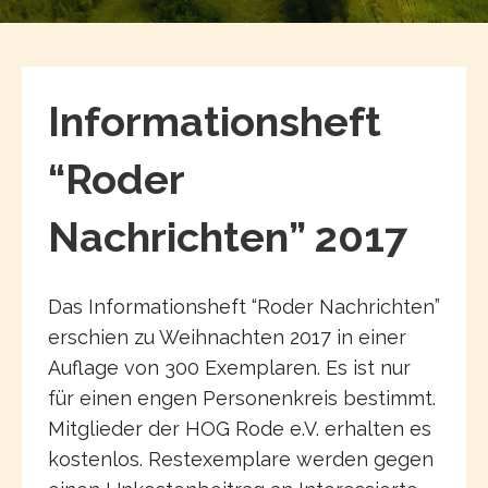
Informationsheft
“Roder
Nachrichten” 2017
Das Informationsheft “Roder Nachrichten”
erschien zu Weihnachten 2017 in einer
Auflage von 300 Exemplaren. Es ist nur
für einen engen Personenkreis bestimmt.
Mitglieder der HOG Rode e.V. erhalten es
kostenlos. Restexemplare werden gegen