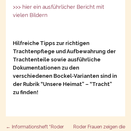
>>> hier ein ausführlicher Bericht mit
vielen Bildern
Hilfreiche Tipps zur richtigen
Trachtenpflege und Aufbewahrung der
Trachtenteile sowie ausführliche
Dokumentationen zu den
verschiedenen Bockel-Varianten sind in
der Rubrik “Unsere Heimat” – “Tracht”
zu finden!
Post
← Informationsheft “Roder
Roder Frauen zeigen die