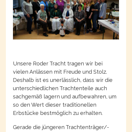
Unsere Roder Tracht tragen wir bei
vielen Anlässen mit Freude und Stolz.
Deshalb ist es unerlässlich, dass wir die
unterschiedlichen Trachtenteile auch
sachgemäß lagern und aufbewahren, um
so den Wert dieser traditionellen
Erbstücke bestmöglich zu erhalten.
Gerade die jüngeren Trachtenträger/-