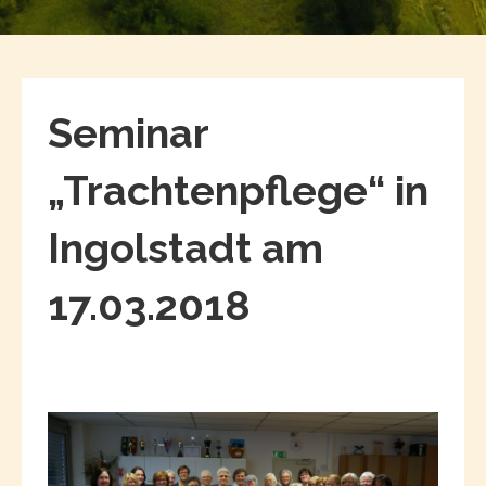
Seminar
„Trachtenpflege“ in
Ingolstadt am
17.03.2018