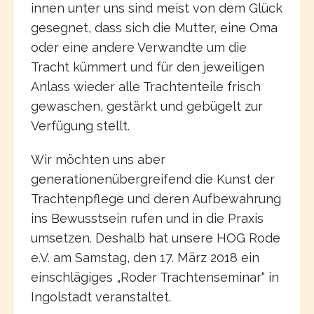
innen unter uns sind meist von dem Glück
gesegnet, dass sich die Mutter, eine Oma
oder eine andere Verwandte um die
Tracht kümmert und für den jeweiligen
Anlass wieder alle Trachtenteile frisch
gewaschen, gestärkt und gebügelt zur
Verfügung stellt.
Wir möchten uns aber
generationenübergreifend die Kunst der
Trachtenpflege und deren Aufbewahrung
ins Bewusstsein rufen und in die Praxis
umsetzen. Deshalb hat unsere HOG Rode
e.V. am Samstag, den 17. März 2018 ein
einschlägiges „Roder Trachtenseminar“ in
Ingolstadt veranstaltet.