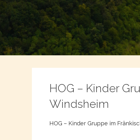
HOG – Kinder Gru
Windsheim
HOG – Kinder Gruppe im Fränkis