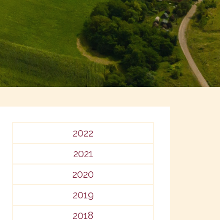
2022
2021
2020
2019
2018