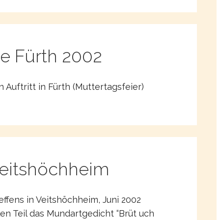
e Fürth 2002
Auftritt in Fürth (Muttertagsfeier)
 Veitshöchheim
ffens in Veitshöchheim, Juni 2002
en Teil das Mundartgedicht “Brüt uch