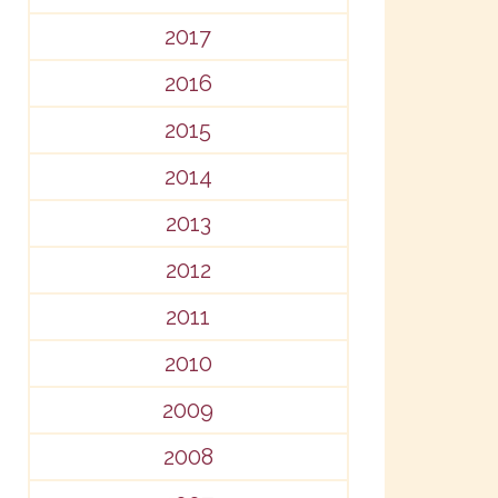
2017
2016
2015
2014
2013
2012
2011
2010
2009
2008