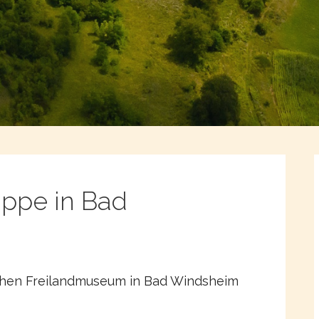
ppe in Bad
chen Freilandmuseum in Bad Windsheim