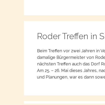
Roder Treffen in
Beim Treffen vor zwei Jahren in 
damalige Bürgermeister von Rode,
nächsten Treffen auch das Dorf 
Am 25. – 26. Mai dieses Jahres, n
und Planungen, war es dann sowei