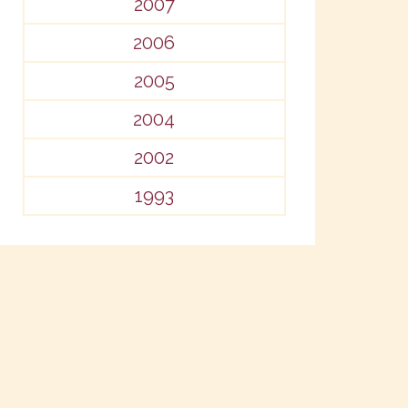
2007
2006
2005
2004
2002
1993