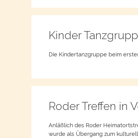
Kinder Tanzgrupp
Die Kindertanzgruppe beim ersten 
Roder Treffen in
Anläßlich des Roder Heimatortstre
wurde als Übergang zum kulturell